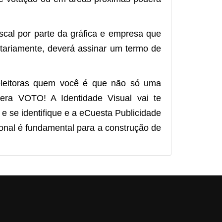
cal por parte da gráfica e empresa que
ntariamente, deverá assinar um termo de
leitoras quem você é que não só uma
ra VOTO! A Identidade Visual vai te
 se identifique e a eCuesta Publicidade
sional é fundamental para a construção de