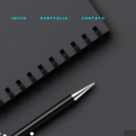
INÍCIO
PORTFOLIO
CONTATO