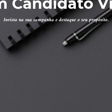
m Candidato Vi
Invista na sua campanha e destaque o seu propósito.